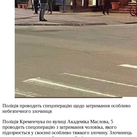
Поліція проводить спецоперацію щодо затримання особливо
небезпечного злочинця
Поліція Кременчука по вулиці Академіка Маслова, 5
проводить спецоперацію з затримання чоловіка, якого
підозрюється у скоєнні особливо тяжкого злочину. Злочинець