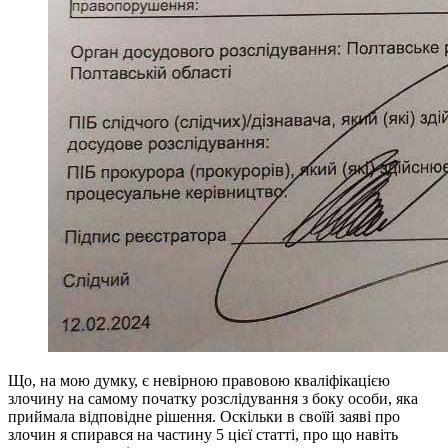
Що, на мою думку, є невірною правовою кваліфікацією
злочину на самому початку розслідування з боку особи, яка
приймала відповідне рішення. Оскільки в своїй заяві про
злочин я спирався на частину 5 цієї статті, про що навіть