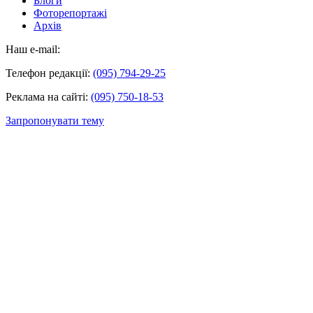
Блоги
Фоторепортажі
Архів
Наш e-mail:
Телефон редакції:
(095) 794-29-25
Реклама на сайті:
(095) 750-18-53
Запропонувати тему