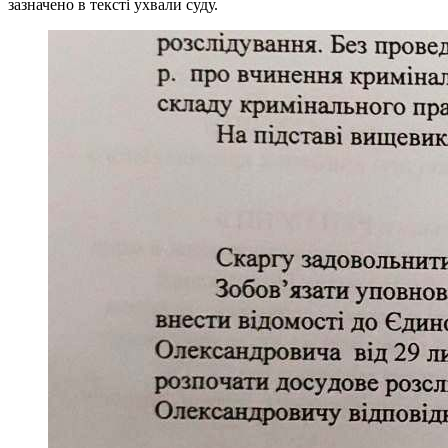
зазначено в тексті ухвали суду.