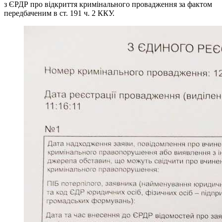
з ЄРДР про відкриття кримінального провадження за фактом
передбаченим в ст. 191 ч. 2 ККУ.