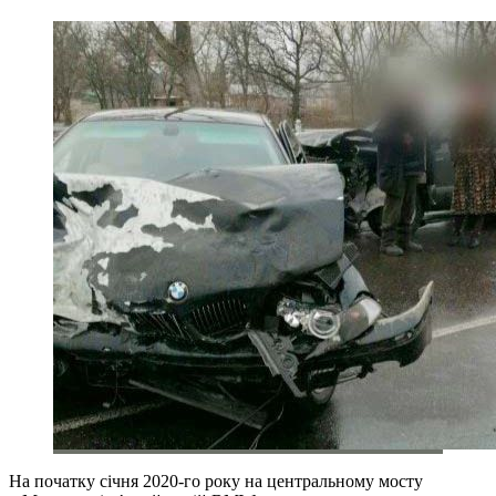
На початку січня 2020-го року на центральному мосту