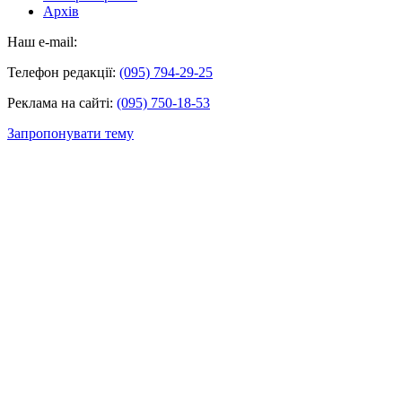
Архів
Наш e-mail:
Телефон редакції:
(095) 794-29-25
Реклама на сайті:
(095) 750-18-53
Запропонувати тему