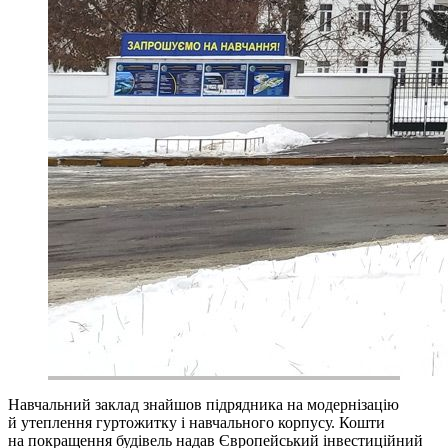
Навчальний заклад знайшов підрядника на модернізацію
й утеплення гуртожитку і навчального корпусу. Кошти
на покращення будівель надав Європейський інвестиційний