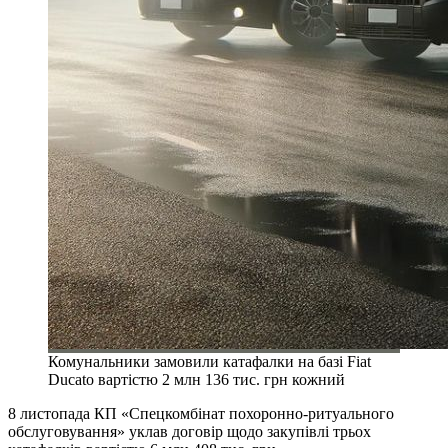
Комунальники замовили катафалки на базі Fiat
Ducato вартістю 2 млн 136 тис. грн кожний
8 листопада КП «Спецкомбінат похоронно-ритуального
обслуговування» уклав договір щодо закупівлі трьох