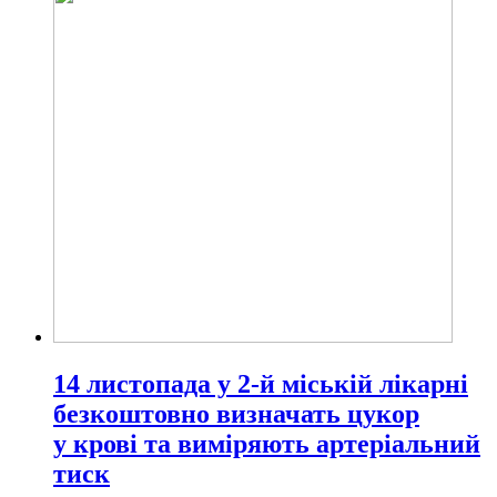
14 листопада у 2-й міській лікарні
безкоштовно визначать цукор
у крові та виміряють артеріальний
тиск