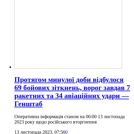
Протягом минулої доби відбулося
69 бойових зіткнень, ворог завдав 7
ракетних та 34 авіаційних удари —
Генштаб
Оперативна інформація станом на 06:00 13 листопада
2023 року щодо російського вторгнення
13 листопада 2023, 07:56
0