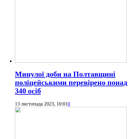
Минулої доби на Полтавщині
поліцейськими перевірено понад
340 осіб
13 листопада 2023, 10:01
0