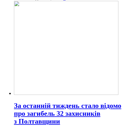
За останній тиждень стало відомо
про загибель 32 захисників
з Полтавщини