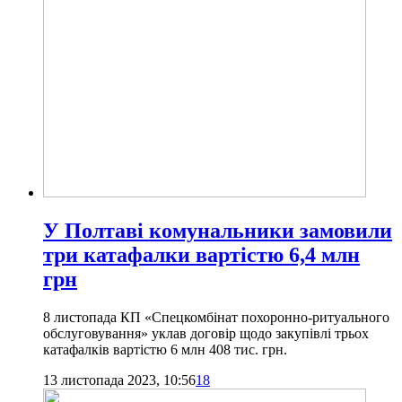
У Полтаві комунальники замовили
три катафалки вартістю 6,4 млн
грн
8 листопада КП «Спецкомбінат похоронно-ритуального
обслуговування» уклав договір щодо закупівлі трьох
катафалків вартістю 6 млн 408 тис. грн.
13 листопада 2023, 10:56
18