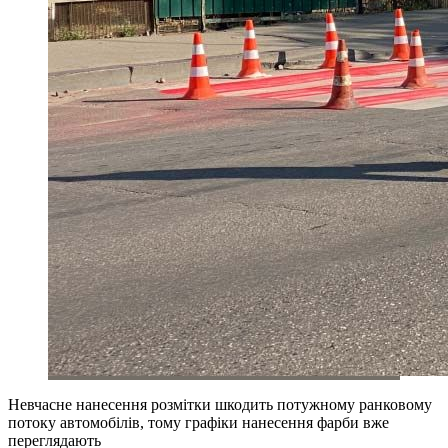
Невчасне нанесення розмітки шкодить потужному ранковому
потоку автомобілів, тому графіки нанесення фарби вже
переглядають