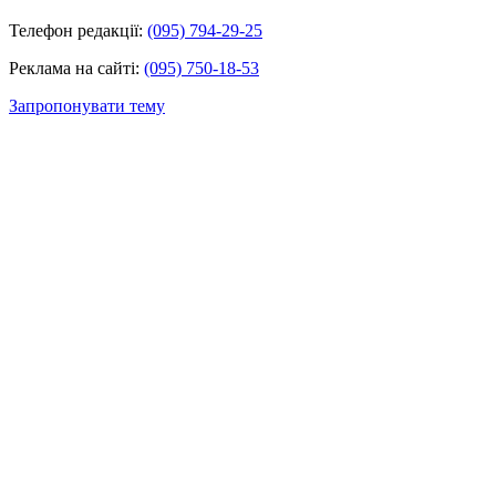
Телефон редакції:
(095) 794-29-25
Реклама на сайті:
(095) 750-18-53
Запропонувати тему