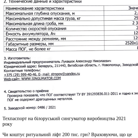
Техпаспорт на білоруський сингуматор виробництва 2021
року
Чи коштує ритуальний ліфт 200 тис. грн? Враховуючи, що це