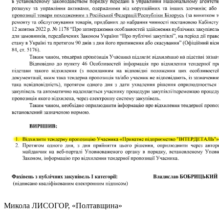
Микола ЛИСОГОР
, «Полтавщина»