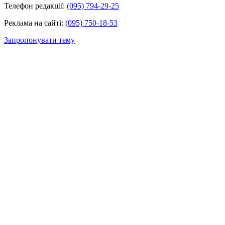
Телефон редакції:
(095) 794-29-25
Реклама на сайті:
(095) 750-18-53
Запропонувати тему