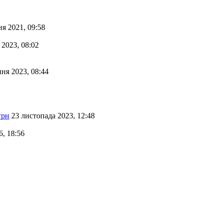
ня 2021, 09:58
 2023, 08:02
пня 2023, 08:44
грн
23 листопада 2023, 12:48
6, 18:56