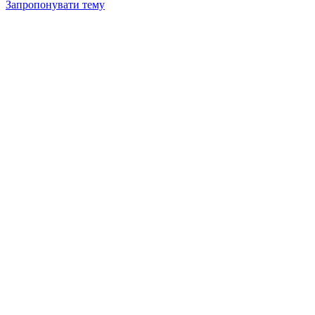
Запропонувати тему