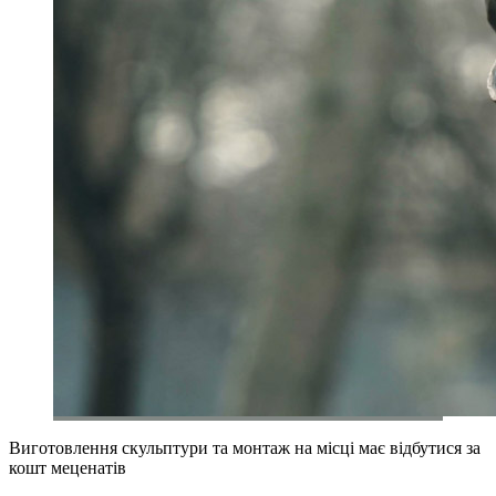
Виготовлення скульптури та монтаж на місці має відбутися за
кошт меценатів