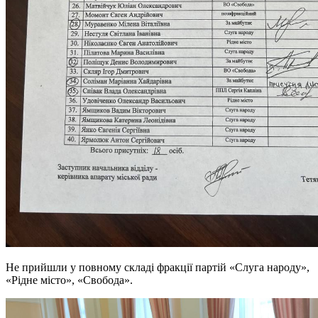
Не прийшли у повному складі фракції партій «Слуга народу»,
«Рідне місто», «Свобода».