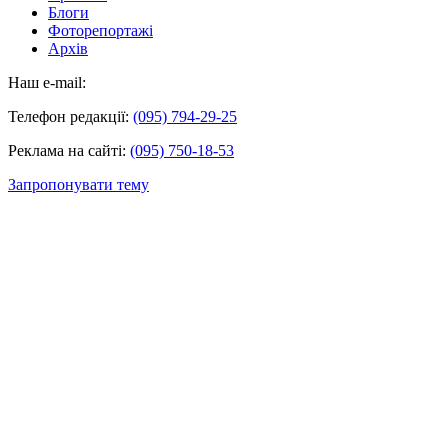
Блоги
Фоторепортажі
Архів
Наш e-mail:
Телефон редакції:
(095) 794-29-25
Реклама на сайті:
(095) 750-18-53
Запропонувати тему