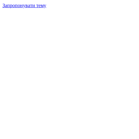
Запропонувати тему