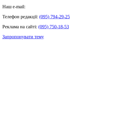
Наш e-mail:
Телефон редакції:
(095) 794-29-25
Реклама на сайті:
(095) 750-18-53
Запропонувати тему