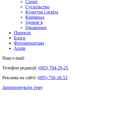
Спорт
Суспільство
Культура і освіта
Кримінал
Здоров’я
Цікавинки
Проекти
Блоги
Фоторепортажі
Архів
Наш e-mail:
Телефон редакції:
(095) 794-29-25
Реклама на сайті:
(095) 750-18-53
Запропонувати тему