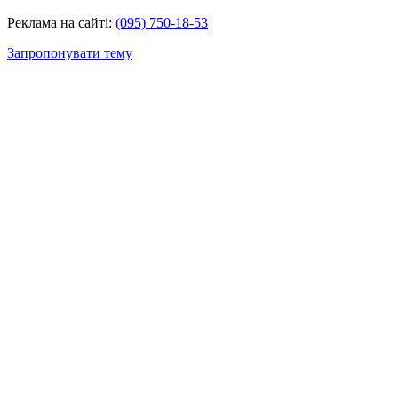
Реклама на сайті:
(095) 750-18-53
Запропонувати тему