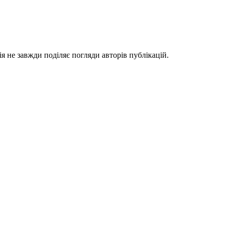
я не завжди поділяє погляди авторів публікацій.