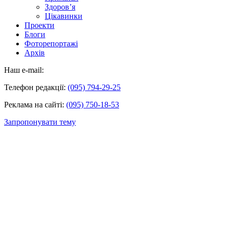
Здоров’я
Цікавинки
Проекти
Блоги
Фоторепортажі
Архів
Наш e-mail:
Телефон редакції:
(095) 794-29-25
Реклама на сайті:
(095) 750-18-53
Запропонувати тему