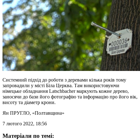
Системний підхід до роботи з деревами кілька років тому
запровадили у місті Біла Церква. Там використовуючи
німецьке обладнання Latschbacher маркують кожне дерево,
заносячи до бази його фотографію та інформацію про його вік,
висоту та діаметр крони.
Ян ПРУГЛО
, «Полтавщина»
7 лютого 2022, 18:56
Матеріали по темі: