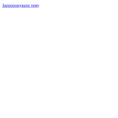
Запропонувати тему