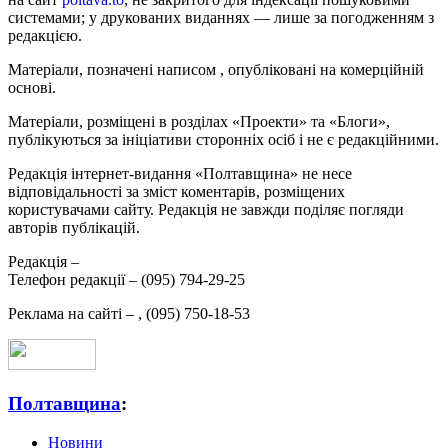
системами; у друкованих виданнях — лише за погодженням з
редакцією.
Матеріали, позначені написом
, опубліковані на комерційній
основі.
Матеріали, розміщені в розділах «Проекти» та «Блоги»,
публікуються за ініціативи сторонніх осіб і не є редакційними.
Редакція інтернет-видання «Полтавщина» не несе
відповідальності за зміст коментарів, розміщених
користувачами сайту. Редакція не завжди поділяє погляди
авторів публікацій.
Редакція –
Телефон редакції –
(095) 794-29-25
Реклама на сайті –
,
(095) 750-18-53
Полтавщина
:
Новини