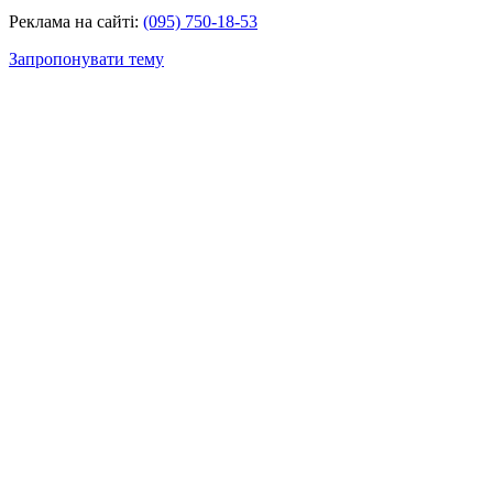
Реклама на сайті:
(095) 750-18-53
Запропонувати тему