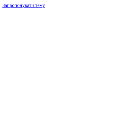
Запропонувати тему