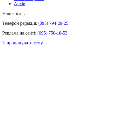
Архів
Наш e-mail:
Телефон редакції:
(095) 794-29-25
Реклама на сайті:
(095) 750-18-53
Запропонувати тему