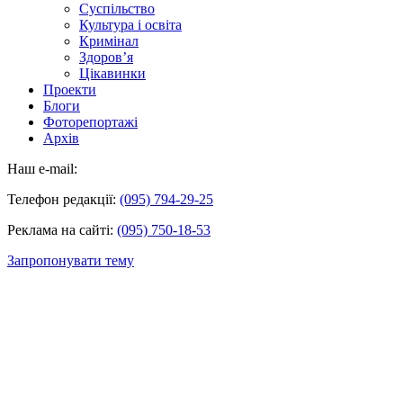
Суспільство
Культура і освіта
Кримінал
Здоров’я
Цікавинки
Проекти
Блоги
Фоторепортажі
Архів
Наш e-mail:
Телефон редакції:
(095) 794-29-25
Реклама на сайті:
(095) 750-18-53
Запропонувати тему