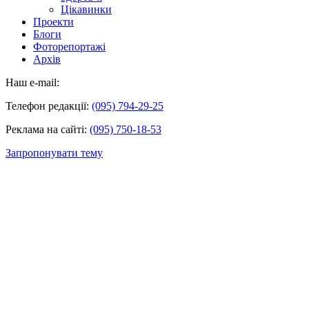
Цікавинки
Проекти
Блоги
Фоторепортажі
Архів
Наш e-mail:
Телефон редакції:
(095) 794-29-25
Реклама на сайті:
(095) 750-18-53
Запропонувати тему