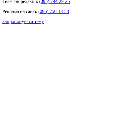
Телефон редакції:
(095) 794-29-25
Реклама на сайті:
(095) 750-18-53
Запропонувати тему