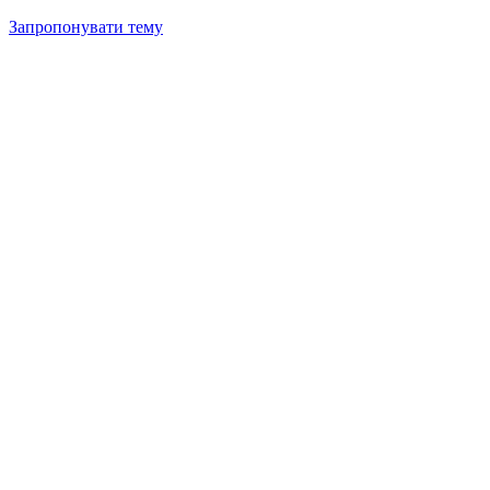
Запропонувати тему