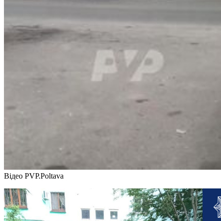
Відео PVP.Poltava