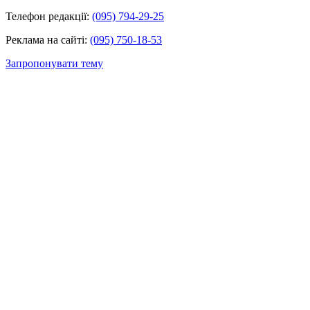
Телефон редакції:
(095) 794-29-25
Реклама на сайті:
(095) 750-18-53
Запропонувати тему