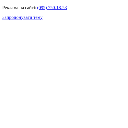
Реклама на сайті:
(095) 750-18-53
Запропонувати тему