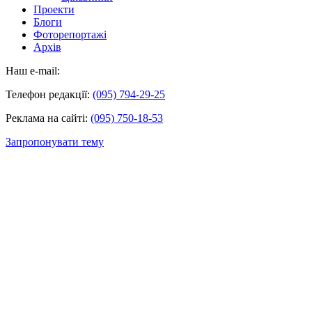
Проекти
Блоги
Фоторепортажі
Архів
Наш e-mail:
Телефон редакції:
(095) 794-29-25
Реклама на сайті:
(095) 750-18-53
Запропонувати тему