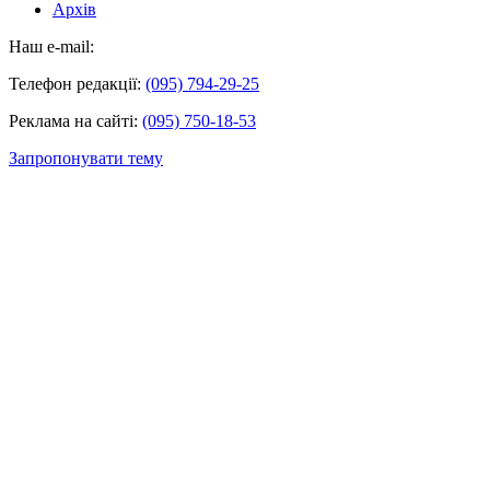
Архів
Наш e-mail:
Телефон редакції:
(095) 794-29-25
Реклама на сайті:
(095) 750-18-53
Запропонувати тему