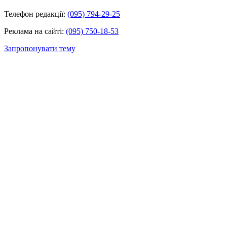
Телефон редакції:
(095) 794-29-25
Реклама на сайті:
(095) 750-18-53
Запропонувати тему