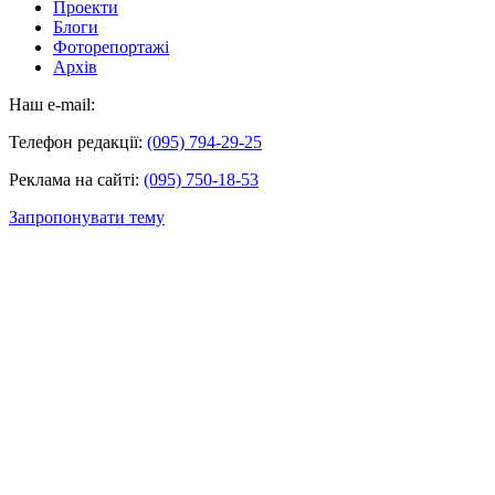
Проекти
Блоги
Фоторепортажі
Архів
Наш e-mail:
Телефон редакції:
(095) 794-29-25
Реклама на сайті:
(095) 750-18-53
Запропонувати тему