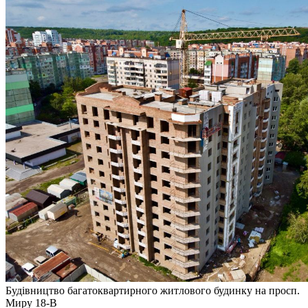
Будівництво багатоквартирного житлового будинку на просп.
Миру 18-В