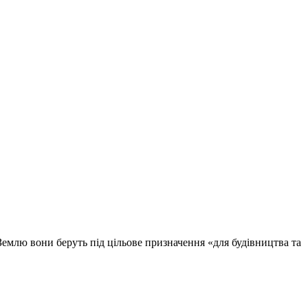
 Землю вони беруть під цільове призначення «для будівництва та