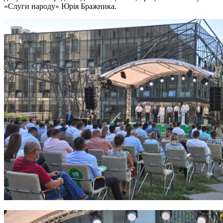
«Слуги народу» Юрія Бражника.