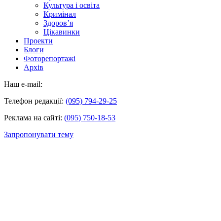
Культура і освіта
Кримінал
Здоров’я
Цікавинки
Проекти
Блоги
Фоторепортажі
Архів
Наш e-mail:
Телефон редакції:
(095) 794-29-25
Реклама на сайті:
(095) 750-18-53
Запропонувати тему