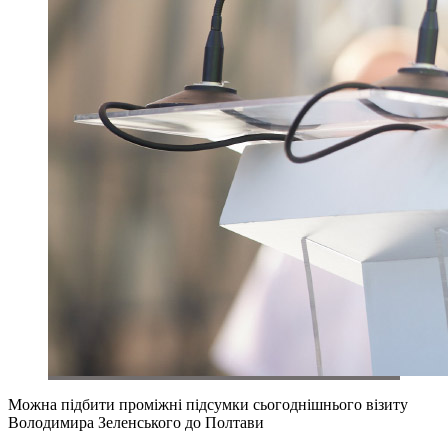
Можна підбити проміжні підсумки сьогоднішнього візиту
Володимира Зеленського до Полтави