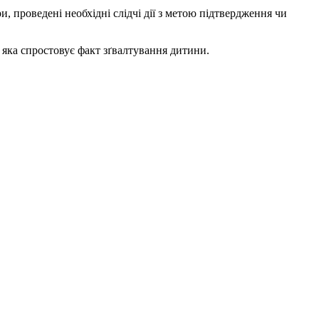
, проведені необхідні слідчі дії з метою підтвердження чи
, яка спростовує факт зґвалтування дитини.