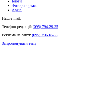
Блоги
Фоторепортажі
Архів
Наш e-mail:
Телефон редакції:
(095) 794-29-25
Реклама на сайті:
(095) 750-18-53
Запропонувати тему