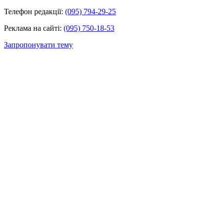
Телефон редакції:
(095) 794-29-25
Реклама на сайті:
(095) 750-18-53
Запропонувати тему