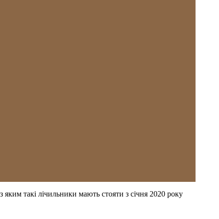
із яким такі лічильники мають стояти з січня 2020 року