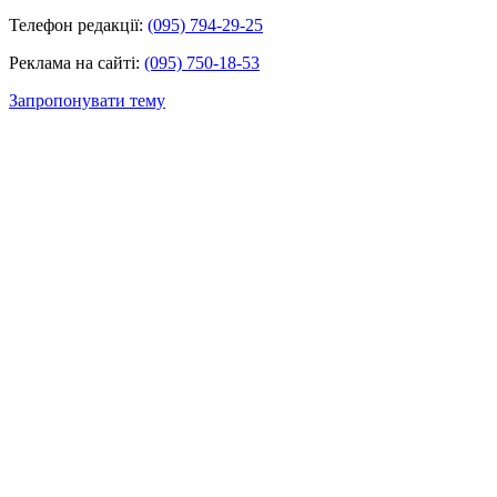
Телефон редакції:
(095) 794-29-25
Реклама на сайті:
(095) 750-18-53
Запропонувати тему