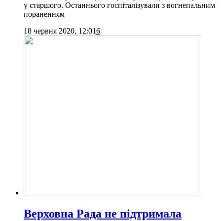
у старшого. Останнього госпіталізували з вогнепальним
пораненням
18 червня 2020, 12:01
6
Верховна Рада не підтримала