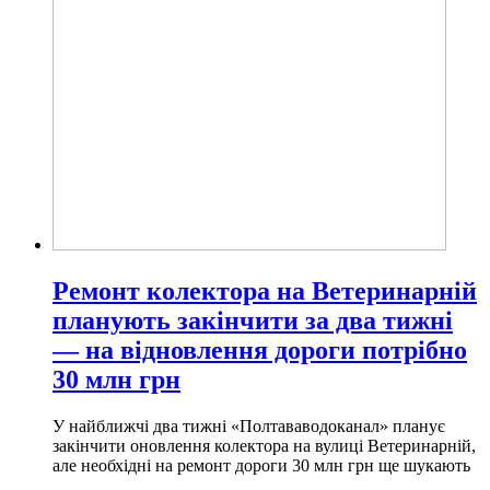
Ремонт колектора на Ветеринарній
планують закінчити за два тижні
— на відновлення дороги потрібно
30 млн грн
У найближчі два тижні «Полтававодоканал» планує
закінчити оновлення колектора на вулиці Ветеринарній,
але необхідні на ремонт дороги 30 млн грн ще шукають