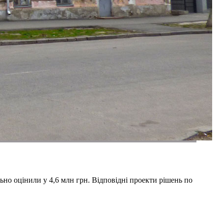
но оцінили у 4,6 млн грн. Відповідні проекти рішень по