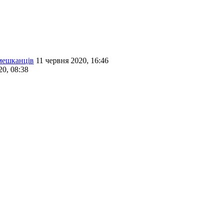
 мешканців
11 червня 2020, 16:46
20, 08:38