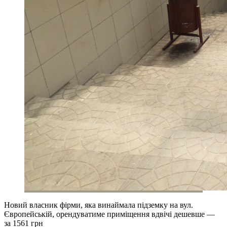
Новий власник фірми, яка винаймала підземку на вул.
Європейській, орендуватиме приміщення вдвічі дешевше —
за 1561 грн