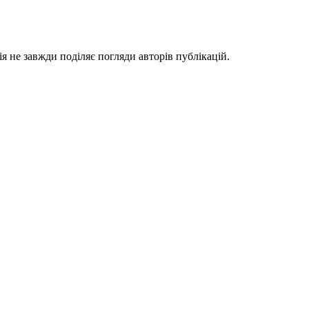
я не завжди поділяє погляди авторів публікацій.