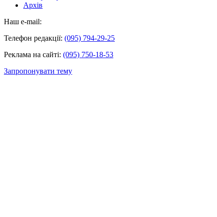
Архів
Наш e-mail:
Телефон редакції:
(095) 794-29-25
Реклама на сайті:
(095) 750-18-53
Запропонувати тему