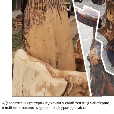
«Декоративні культури» відкрили у своїй теплиці майстерню,
в якій виготовляють дерев’яні фігурки для міста