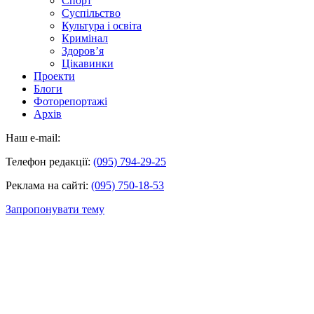
Спорт
Суспільство
Культура і освіта
Кримінал
Здоров’я
Цікавинки
Проекти
Блоги
Фоторепортажі
Архів
Наш e-mail:
Телефон редакції:
(095) 794-29-25
Реклама на сайті:
(095) 750-18-53
Запропонувати тему