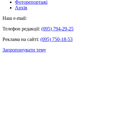
Фоторепортажі
Архів
Наш e-mail:
Телефон редакції:
(095) 794-29-25
Реклама на сайті:
(095) 750-18-53
Запропонувати тему