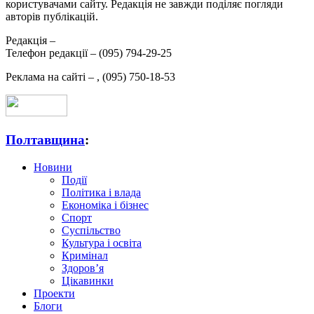
користувачами сайту. Редакція не завжди поділяє погляди
авторів публікацій.
Редакція –
Телефон редакції –
(095) 794-29-25
Реклама на сайті –
,
(095) 750-18-53
Полтавщина
:
Новини
Події
Політика і влада
Економіка і бізнес
Спорт
Суспільство
Культура і освіта
Кримінал
Здоров’я
Цікавинки
Проекти
Блоги