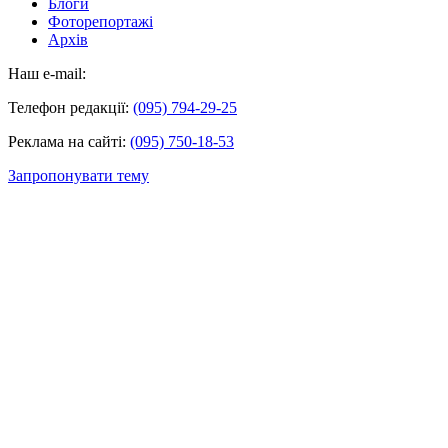
Блоги
Фоторепортажі
Архів
Наш e-mail:
Телефон редакції:
(095) 794-29-25
Реклама на сайті:
(095) 750-18-53
Запропонувати тему